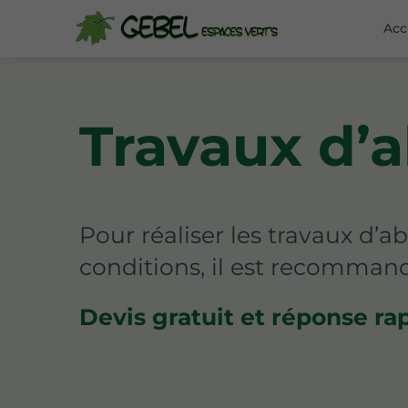
Acc
Travaux d’
Pour réaliser les travaux d’
conditions, il est recommand
Devis gratuit et réponse ra