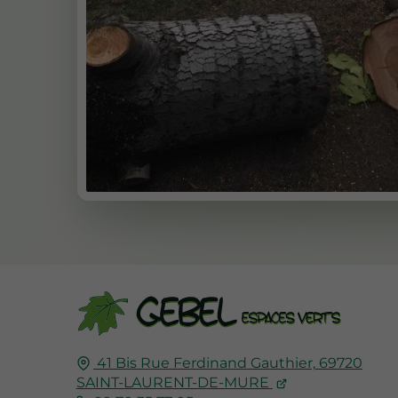
41 Bis Rue Ferdinand Gauthier,
69720
SAINT-LAURENT-DE-MURE