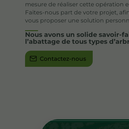
mesure de réaliser cette opération e
Faites-nous part de votre projet, af
vous proposer une solution personn
Nous avons un solide savoir-fa
l’abattage de tous types d’arb
Contactez-nous