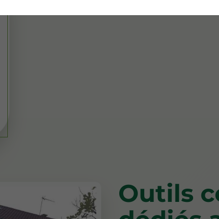
Outils 