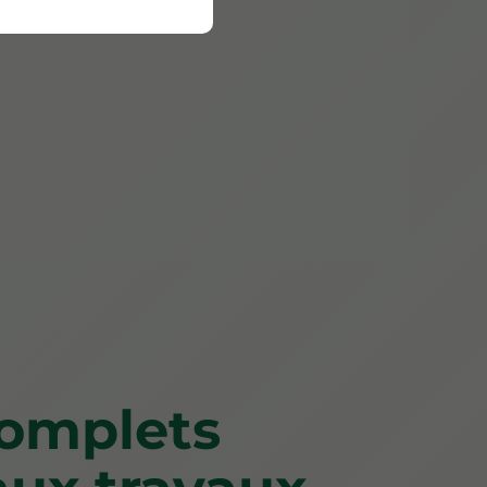
complets