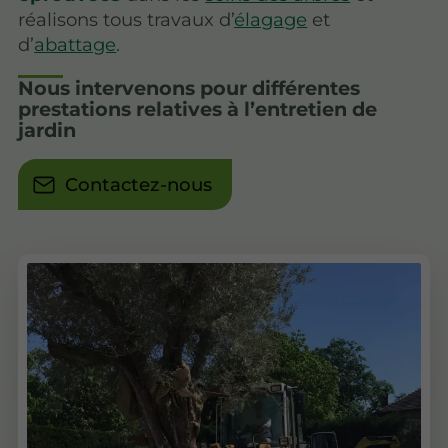
réalisons tous travaux d’
élagage
et
d’
abattage
.
Nous intervenons pour différentes
prestations relatives à l’entretien de
jardin
Contactez-nous