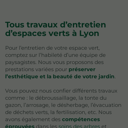
Tous travaux d’entretien
d’espaces verts à Lyon
Pour l’entretien de votre espace vert,
comptez sur l’habileté d’une équipe de
paysagistes. Nous vous proposons des
prestations variées pour
préserver
l’esthétique et la beauté de votre jardin
.
Vous pouvez nous confier différents travaux
comme : le débroussaillage, la tonte du
gazon, l’arrosage, le désherbage, l’évacuation
de déchets verts, la fertilisation, etc. Nous
avons également des
compétences
éprouvées
dans les
soins des arbres
et