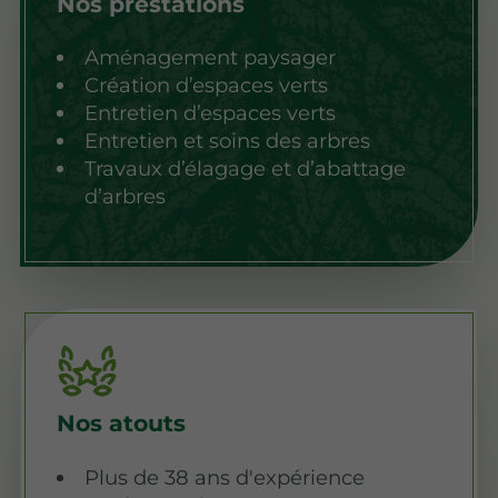
Nos prestations
Aménagement paysager
Création d’espaces verts
Entretien d’espaces verts
Entretien et soins des arbres
Travaux d’élagage et d’abattage
d’arbres
Nos atouts
Plus de 38 ans d'expérience