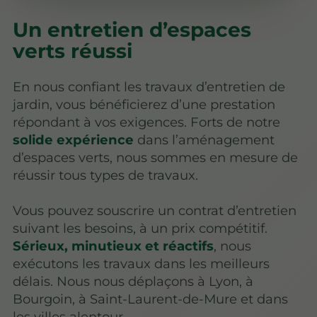
Un entretien d’espaces
verts réussi
En nous confiant les travaux d’entretien de
jardin, vous bénéficierez d’une prestation
répondant à vos exigences. Forts de notre
solide expérience
dans l’aménagement
d’espaces verts, nous sommes en mesure de
réussir tous types de travaux.
Vous pouvez souscrire un contrat d’entretien
suivant les besoins, à un prix compétitif.
Sérieux, minutieux et réactifs
, nous
exécutons les travaux dans les meilleurs
délais. Nous nous déplaçons à Lyon, à
Bourgoin, à Saint-Laurent-de-Mure et dans
les villes alentour.