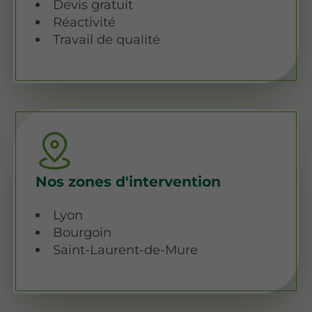
Devis gratuit
Réactivité
Travail de qualité
Nos zones d'intervention
Lyon
Bourgoin
Saint-Laurent-de-Mure