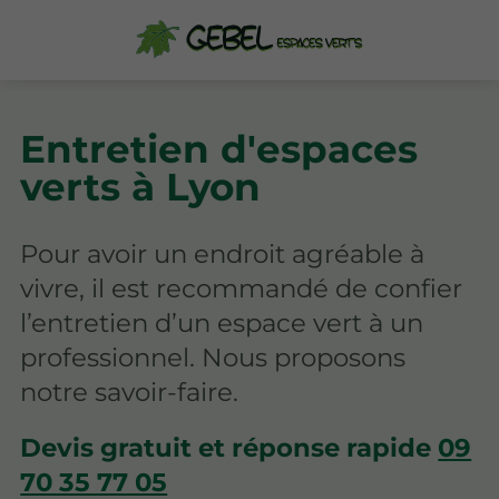
Entretien d'espaces
verts à Lyon
Pour avoir un endroit agréable à
vivre, il est recommandé de confier
l’entretien d’un espace vert à un
professionnel. Nous proposons
notre savoir-faire.
Devis gratuit et réponse rapide
09
70 35 77 05