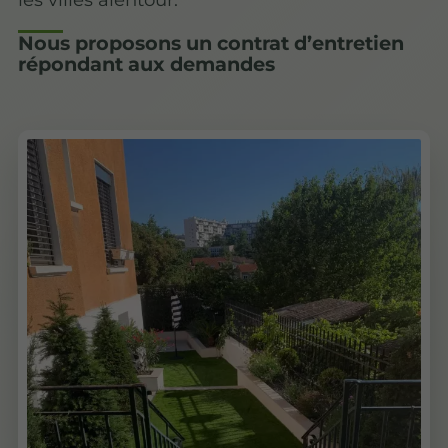
Nous proposons un contrat d’entretien
répondant aux demandes