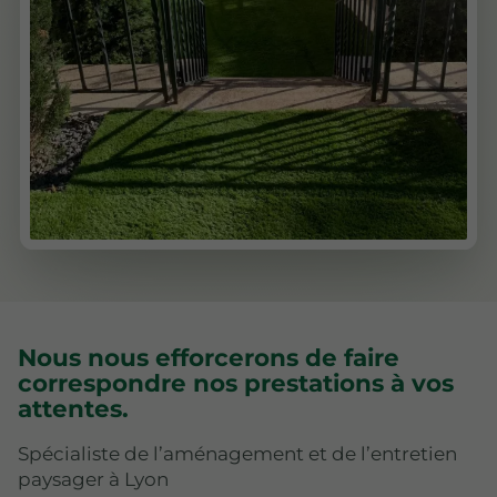
Nous nous efforcerons de faire
correspondre nos prestations à vos
attentes.
Spécialiste de l’aménagement et de l’entretien
paysager à Lyon