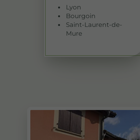
Lyon
Bourgoin
Saint-Laurent-de-
Mure