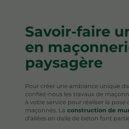
Savoir-faire 
en maçonneri
paysagère
Pour créer une ambiance unique d
confiez-nous les travaux de maçon
à votre service pour réaliser la pose
maçonnés. La
construction de mu
d’allées en dalle de béton font parti