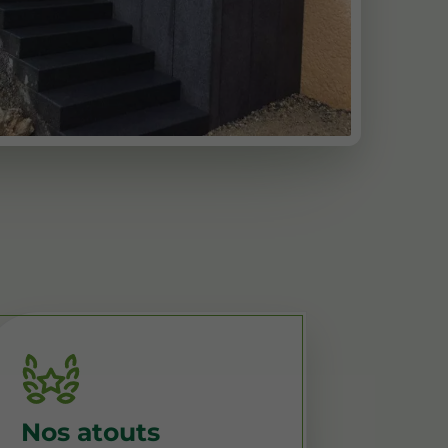
Nos atouts