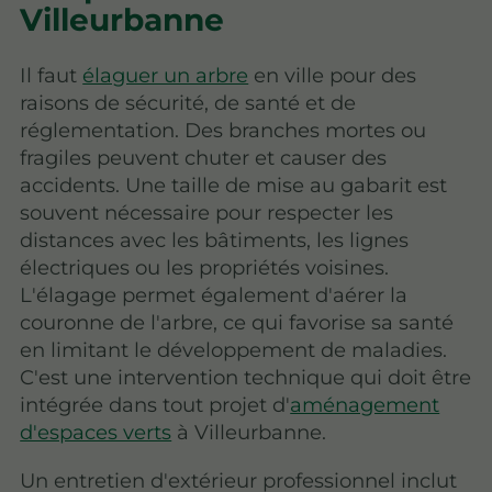
Villeurbanne
Il faut
élaguer un arbre
en ville pour des
raisons de sécurité, de santé et de
réglementation. Des branches mortes ou
fragiles peuvent chuter et causer des
accidents. Une taille de mise au gabarit est
souvent nécessaire pour respecter les
distances avec les bâtiments, les lignes
électriques ou les propriétés voisines.
L'élagage permet également d'aérer la
couronne de l'arbre, ce qui favorise sa santé
en limitant le développement de maladies.
C'est une intervention technique qui doit être
intégrée dans tout projet d'
aménagement
d'espaces verts
à Villeurbanne.
Un entretien d'extérieur professionnel inclut