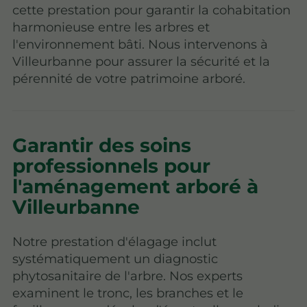
cette prestation pour garantir la cohabitation
harmonieuse entre les arbres et
l'environnement bâti. Nous intervenons à
Villeurbanne pour assurer la sécurité et la
pérennité de votre patrimoine arboré.
Garantir des soins
professionnels pour
l'aménagement arboré à
Villeurbanne
Notre prestation d'élagage inclut
systématiquement un diagnostic
phytosanitaire de l'arbre. Nos experts
examinent le tronc, les branches et le