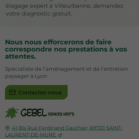
élagage expert à Villeurbanne, demandez
votre diagnostic gratuit.
Nous nous efforcerons de faire
correspondre nos prestations à vos
attentes.
Spécialiste de l’aménagement et de l’entretien
paysager à Lyon
Contactez-nous
41 Bis Rue Ferdinand Gauthier,
69720
SAINT-
LAURENT-DE-MURE