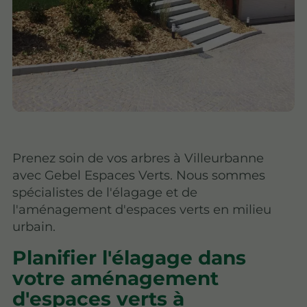
Prenez soin de vos arbres à Villeurbanne
avec Gebel Espaces Verts. Nous sommes
spécialistes de l'élagage et de
l'aménagement d'espaces verts en milieu
urbain.
Planifier l'élagage dans
votre aménagement
d'espaces verts à