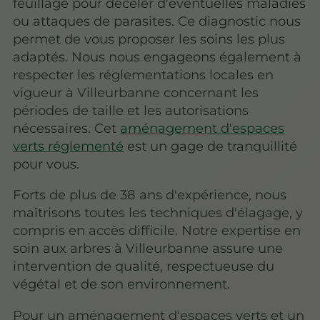
feuillage pour déceler d'éventuelles maladies
ou attaques de parasites. Ce diagnostic nous
permet de vous proposer les soins les plus
adaptés. Nous nous engageons également à
respecter les réglementations locales en
vigueur à Villeurbanne concernant les
périodes de taille et les autorisations
nécessaires. Cet
aménagement d'espaces
verts réglementé
est un gage de tranquillité
pour vous.
Forts de plus de 38 ans d'expérience, nous
maîtrisons toutes les techniques d'élagage, y
compris en accès difficile. Notre expertise en
soin aux arbres à Villeurbanne assure une
intervention de qualité, respectueuse du
végétal et de son environnement.
Pour un aménagement d'espaces verts et un