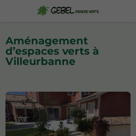
Aménagement
d’espaces verts à
Villeurbanne