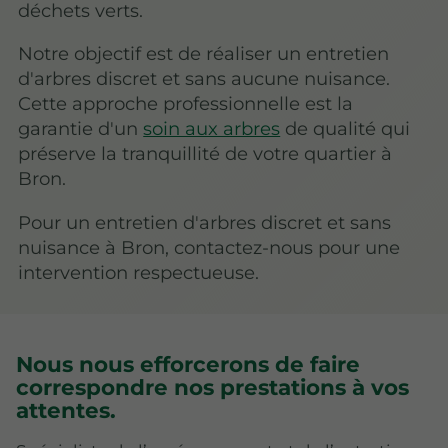
déchets verts.
Notre objectif est de réaliser un entretien
d'arbres discret et sans aucune nuisance.
Cette approche professionnelle est la
garantie d'un
soin aux arbres
de qualité qui
préserve la tranquillité de votre quartier à
Bron.
Pour un entretien d'arbres discret et sans
nuisance à Bron, contactez-nous pour une
intervention respectueuse.
Nous nous efforcerons de faire
correspondre nos prestations à vos
attentes.