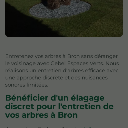
Entretenez vos arbres à Bron sans déranger
le voisinage avec Gebel Espaces Verts. Nous
réalisons un entretien d'arbres efficace avec
une approche discrète et des nuisances
sonores limitées.
Bénéficier d'un élagage
discret pour l'entretien de
vos arbres à Bron