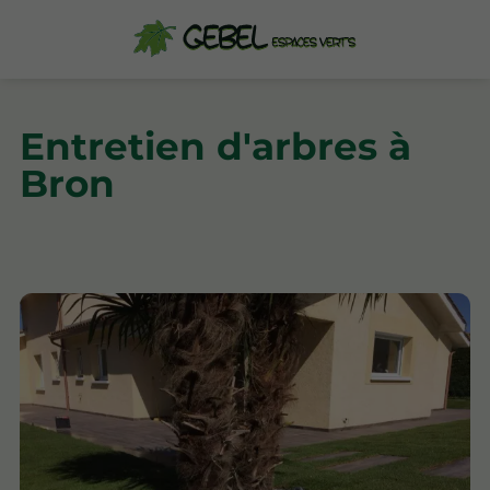
Entretien d'arbres à
Bron