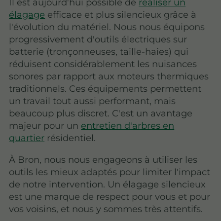
Il est aujourd'hui possible de
réaliser un
élagage
efficace et plus silencieux grâce à
l'évolution du matériel. Nous nous équipons
progressivement d'outils électriques sur
batterie (tronçonneuses, taille-haies) qui
réduisent considérablement les nuisances
sonores par rapport aux moteurs thermiques
traditionnels. Ces équipements permettent
un travail tout aussi performant, mais
beaucoup plus discret. C'est un avantage
majeur pour un
entretien d'arbres en
quartier
résidentiel.
À Bron, nous nous engageons à utiliser les
outils les mieux adaptés pour limiter l'impact
de notre intervention. Un élagage silencieux
est une marque de respect pour vous et pour
vos voisins, et nous y sommes très attentifs.