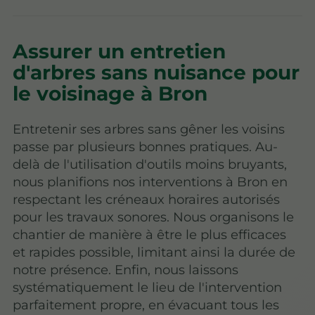
Assurer un entretien
d'arbres sans nuisance pour
le voisinage à Bron
Entretenir ses arbres sans gêner les voisins
passe par plusieurs bonnes pratiques. Au-
delà de l'utilisation d'outils moins bruyants,
nous planifions nos interventions à Bron en
respectant les créneaux horaires autorisés
pour les travaux sonores. Nous organisons le
chantier de manière à être le plus efficaces
et rapides possible, limitant ainsi la durée de
notre présence. Enfin, nous laissons
systématiquement le lieu de l'intervention
parfaitement propre, en évacuant tous les