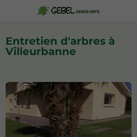
Entretien d'arbres à
Villeurbanne