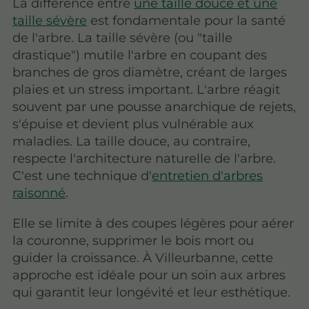
La différence entre
une taille douce et une
taille sévère
est fondamentale pour la santé
de l'arbre. La taille sévère (ou "taille
drastique") mutile l'arbre en coupant des
branches de gros diamètre, créant de larges
plaies et un stress important. L'arbre réagit
souvent par une pousse anarchique de rejets,
s'épuise et devient plus vulnérable aux
maladies. La taille douce, au contraire,
respecte l'architecture naturelle de l'arbre.
C'est une technique d'
entretien d'arbres
raisonné
.
Elle se limite à des coupes légères pour aérer
la couronne, supprimer le bois mort ou
guider la croissance. À Villeurbanne, cette
approche est idéale pour un soin aux arbres
qui garantit leur longévité et leur esthétique.