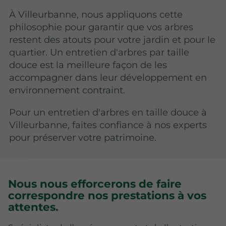
À Villeurbanne, nous appliquons cette
philosophie pour garantir que vos arbres
restent des atouts pour votre jardin et pour le
quartier. Un entretien d'arbres par taille
douce est la meilleure façon de les
accompagner dans leur développement en
environnement contraint.
Pour un entretien d'arbres en taille douce à
Villeurbanne, faites confiance à nos experts
pour préserver votre patrimoine.
Nous nous efforcerons de faire
correspondre nos prestations à vos
attentes.