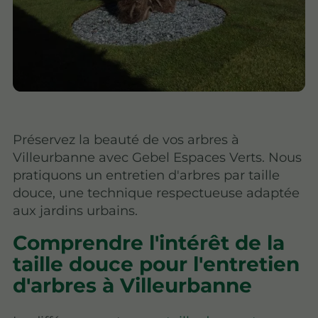
Préservez la beauté de vos arbres à
Villeurbanne avec Gebel Espaces Verts. Nous
pratiquons un entretien d'arbres par taille
douce, une technique respectueuse adaptée
aux jardins urbains.
Comprendre l'intérêt de la
taille douce pour l'entretien
d'arbres à Villeurbanne