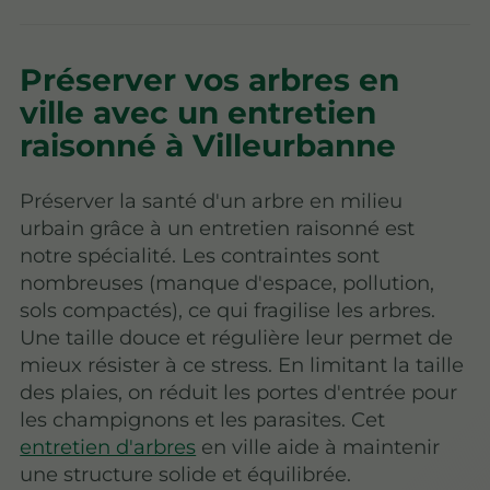
Préserver vos arbres en
ville avec un entretien
raisonné à Villeurbanne
Préserver la santé d'un arbre en milieu
urbain grâce à un entretien raisonné est
notre spécialité. Les contraintes sont
nombreuses (manque d'espace, pollution,
sols compactés), ce qui fragilise les arbres.
Une taille douce et régulière leur permet de
mieux résister à ce stress. En limitant la taille
des plaies, on réduit les portes d'entrée pour
les champignons et les parasites. Cet
entretien d'arbres
en ville aide à maintenir
une structure solide et équilibrée.