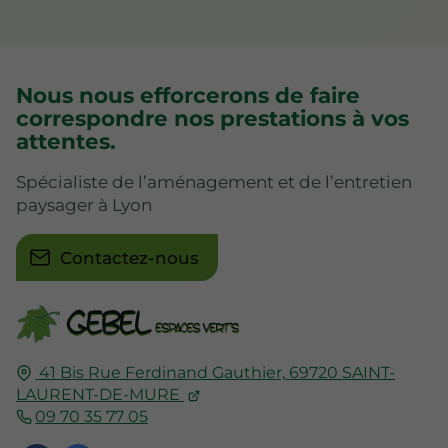
Nous nous efforcerons de faire
correspondre nos prestations à vos
attentes.
Spécialiste de l’aménagement et de l’entretien
paysager à Lyon
Contactez-nous
41 Bis Rue Ferdinand Gauthier,
69720
SAINT-
LAURENT-DE-MURE
09 70 35 77 05