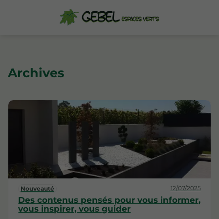
Archives
12/07/2025
Nouveauté
Des contenus pensés pour vous informer,
vous inspirer, vous guider