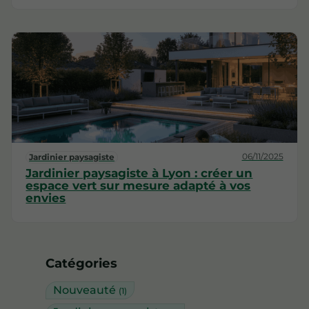
06/11/2025
Jardinier paysagiste
Jardinier paysagiste à Lyon : créer un
espace vert sur mesure adapté à vos
envies
Catégories
Nouveauté
(1)