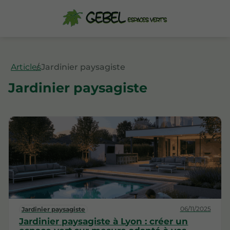
Articles
Jardinier paysagiste
Jardinier paysagiste
06/11/2025
Jardinier paysagiste
Jardinier paysagiste à Lyon : créer un