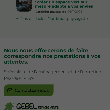
: créer un espace vert sur
mesure adapté à vos envies
06/11/2025
Jardinier paysagiste
Plus d'articles "Jardinier paysagiste"
Nous nous efforcerons de faire
correspondre nos prestations à vos
attentes.
Spécialiste de l’aménagement et de l’entretien
paysager à Lyon
Contactez-nous